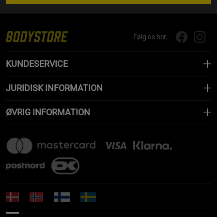
Følg os her:
KUNDESERVICE
JURIDISK INFORMATION
ØVRIG INFORMATION