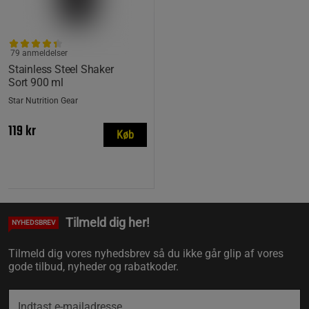
79 anmeldelser
Stainless Steel Shaker
Sort 900 ml
Star Nutrition Gear
119 kr
Køb
Tilmeld dig her!
NYHEDSBREV
Tilmeld dig vores nyhedsbrev så du ikke går glip af vores
gode tilbud, nyheder og rabatkoder.