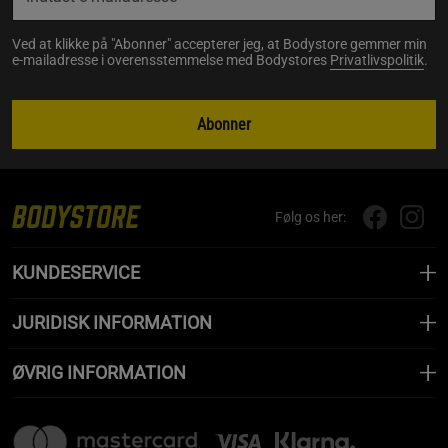
Ved at klikke på "Abonner" accepterer jeg, at Bodystore gemmer min
e-mailadresse i overensstemmelse med Bodystores
Privatlivspolitik
.
Abonner
Følg os her:
KUNDESERVICE
JURIDISK INFORMATION
ØVRIG INFORMATION