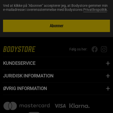
Ved at klikke på "Abonner" accepterer jeg, at Bodystore gemmer min
e-mailadresse i overensstemmelse med Bodystores
Privatlivspolitik
.
Abonner
Følg os her:
KUNDESERVICE
JURIDISK INFORMATION
ØVRIG INFORMATION