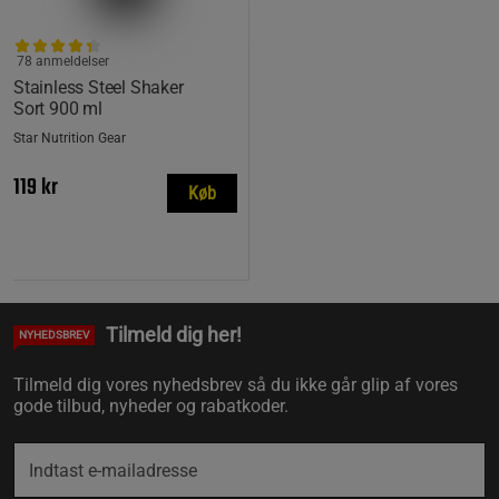
78 anmeldelser
Stainless Steel Shaker
Sort 900 ml
Star Nutrition Gear
119 kr
Køb
Tilmeld dig her!
NYHEDSBREV
Tilmeld dig vores nyhedsbrev så du ikke går glip af vores
gode tilbud, nyheder og rabatkoder.