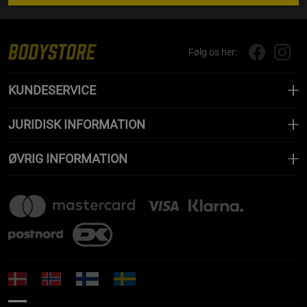
Følg os her:
KUNDESERVICE
JURIDISK INFORMATION
ØVRIG INFORMATION