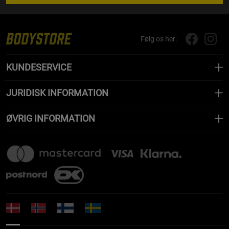
Følg os her:
KUNDESERVICE
JURIDISK INFORMATION
ØVRIG INFORMATION