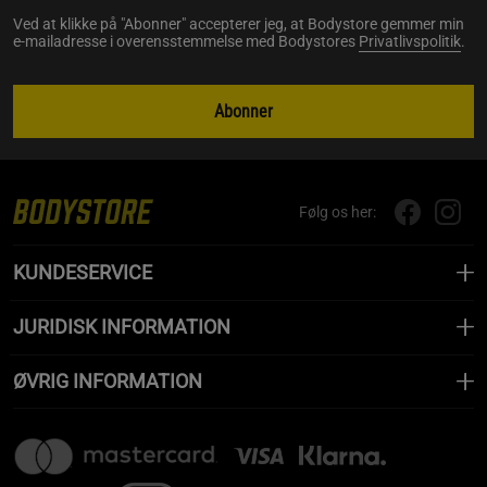
Ved at klikke på "Abonner" accepterer jeg, at Bodystore gemmer min
e-mailadresse i overensstemmelse med Bodystores
Privatlivspolitik
.
Abonner
Følg os her:
KUNDESERVICE
JURIDISK INFORMATION
ØVRIG INFORMATION