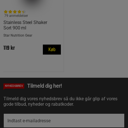
79 anmeldelser
Stainless Steel Shaker
Sort 900 ml
Star Nutrition Gear
119 kr
Køb
Tilmeld dig her!
NYHEDSBREV
Tilmeld dig vores nyhedsbrev så du ikke går glip af vores
gode tilbud, nyheder og rabatkoder.