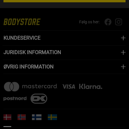
Følg os her:
KUNDESERVICE
JURIDISK INFORMATION
ØVRIG INFORMATION