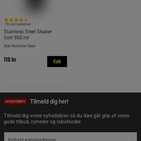
78 anmeldelser
Stainless Steel Shaker
Sort 900 ml
Star Nutrition Gear
119 kr
Køb
Tilmeld dig her!
NYHEDSBREV
Tilmeld dig vores nyhedsbrev så du ikke går glip af vores
gode tilbud, nyheder og rabatkoder.