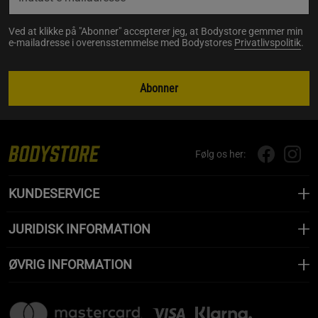
Ved at klikke på "Abonner" accepterer jeg, at Bodystore gemmer min
e-mailadresse i overensstemmelse med Bodystores
Privatlivspolitik
.
Abonner
Følg os her:
KUNDESERVICE
JURIDISK INFORMATION
ØVRIG INFORMATION