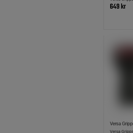
649 kr
Versa Gripp
Versa Gripp