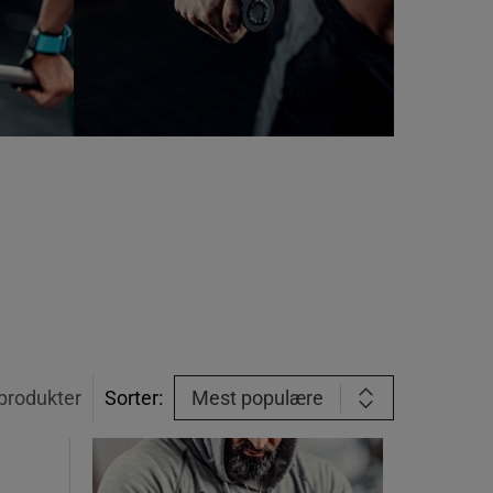
produkter
Sorter:
Mest populære