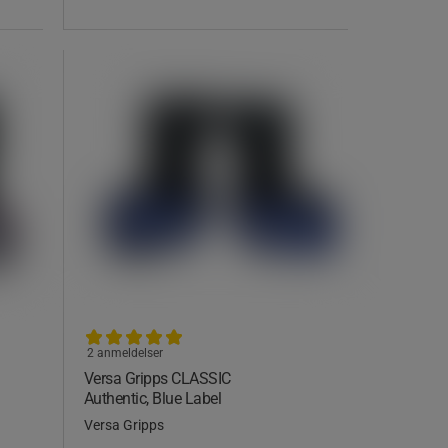
2 anmeldelser
Versa Gripps CLASSIC
Authentic, Blue Label
Versa Gripps