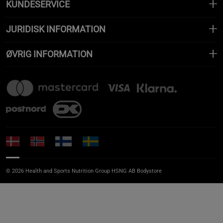
KUNDESERVICE
JURIDISK INFORMATION
ØVRIG INFORMATION
© 2026 Health and Sports Nutrition Group HSNG AB Bodystore