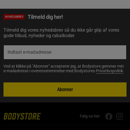
Tilmeld dig her!
NYHEDSBREV
Tilmeld dig vores nyhedsbrev så du ikke går glip af vores
gode tilbud, nyheder og rabatkoder.
Ved at klikke på "Abonner" accepterer jeg, at Bodystore gemmer min
e-mailadresse i overensstemmelse med Bodystores
Privatlivspolitik
.
Abonner
Følg os her: