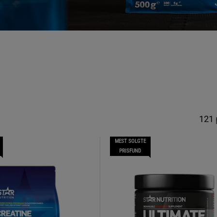
121
MEST SOLGTE
PRISFUND