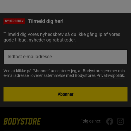
Tilmeld dig her!
NYHEDSBREV
Tilmeld dig vores nyhedsbrev så du ikke går glip af vores
gode tilbud, nyheder og rabatkoder.
Ved at klikke på "Abonner" accepterer jeg, at Bodystore gemmer min
e-mailadresse i overensstemmelse med Bodystores
Privatlivspolitik
.
Abonner
Følg os her: