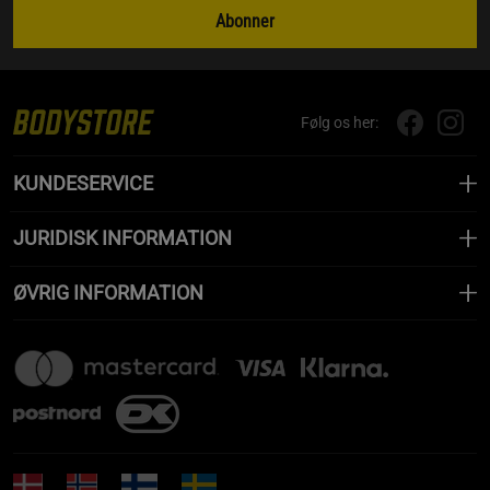
Abonner
Følg os her:
KUNDESERVICE
JURIDISK INFORMATION
ØVRIG INFORMATION