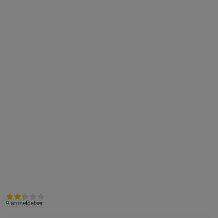
9 anmeldelser