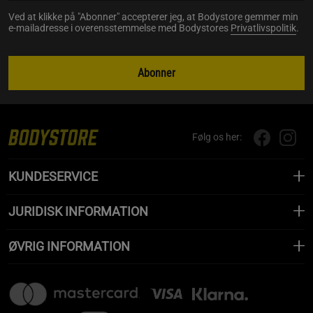
Ved at klikke på "Abonner" accepterer jeg, at Bodystore gemmer min
e-mailadresse i overensstemmelse med Bodystores
Privatlivspolitik
.
Abonner
Følg os her:
KUNDESERVICE
JURIDISK INFORMATION
ØVRIG INFORMATION