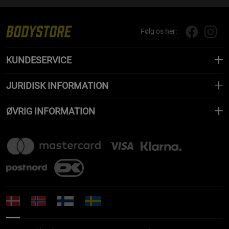
Følg os her:
KUNDESERVICE
JURIDISK INFORMATION
ØVRIG INFORMATION