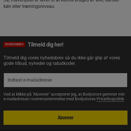
køn eller træningsniveau.
Tilmeld dig her!
NYHEDSBREV
Tilmeld dig vores nyhedsbrev så du ikke går glip af vores
gode tilbud, nyheder og rabatkoder.
Ved at klikke på "Abonner" accepterer jeg, at Bodystore gemmer min
e-mailadresse i overensstemmelse med Bodystores
Privatlivspolitik
.
Abonner