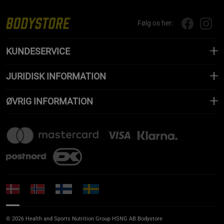
Følg os her:
KUNDESERVICE
JURIDISK INFORMATION
ØVRIG INFORMATION
© 2026 Health and Sports Nutrition Group HSNG AB Bodystore