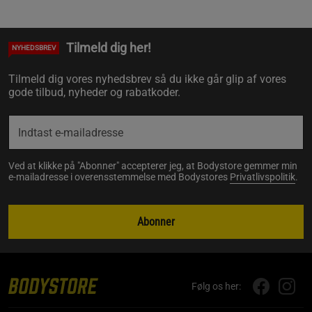
Tilmeld dig her!
NYHEDSBREV
Tilmeld dig vores nyhedsbrev så du ikke går glip af vores
gode tilbud, nyheder og rabatkoder.
Ved at klikke på "Abonner" accepterer jeg, at Bodystore gemmer min
e-mailadresse i overensstemmelse med Bodystores
Privatlivspolitik
.
Abonner
Følg os her: