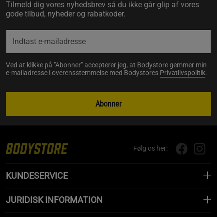
Tilmeld dig vores nyhedsbrev så du ikke går glip af vores
gode tilbud, nyheder og rabatkoder.
Ved at klikke på "Abonner" accepterer jeg, at Bodystore gemmer min
e-mailadresse i overensstemmelse med Bodystores
Privatlivspolitik
.
Abonner
Følg os her:
KUNDESERVICE
JURIDISK INFORMATION