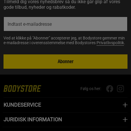
Tilmeld dig vores nyhedsbrev så du ikke går glip af vores
gode tilbud, nyheder og rabatkoder.
Ved at klikke på "Abonner" accepterer jeg, at Bodystore gemmer min
e-mailadresse i overensstemmelse med Bodystores
Privatlivspolitik
.
Abonner
Følg os her:
KUNDESERVICE
JURIDISK INFORMATION