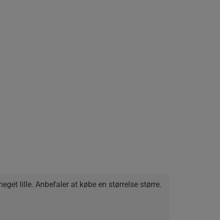
get lille. Anbefaler at købe en størrelse større.