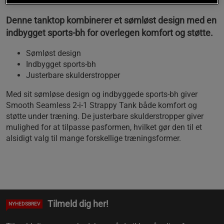
Denne tanktop kombinerer et sømløst design med en
indbygget sports-bh for overlegen komfort og støtte.
Sømløst design
Indbygget sports-bh
Justerbare skulderstropper
Med sit sømløse design og indbyggede sports-bh giver
Smooth Seamless 2-i-1 Strappy Tank både komfort og
støtte under træning. De justerbare skulderstropper giver
mulighed for at tilpasse pasformen, hvilket gør den til et
alsidigt valg til mange forskellige træningsformer.
Tilmeld dig her!
NYHEDSBREV