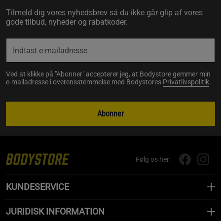
Tilmeld dig vores nyhedsbrev så du ikke går glip af vores
gode tilbud, nyheder og rabatkoder.
Ved at klikke på "Abonner" accepterer jeg, at Bodystore gemmer min
e-mailadresse i overensstemmelse med Bodystores
Privatlivspolitik
.
Abonner
Følg os her:
KUNDESERVICE
JURIDISK INFORMATION