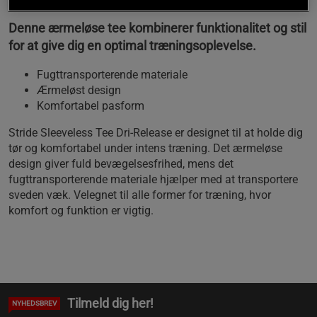
Denne ærmeløse tee kombinerer funktionalitet og stil
for at give dig en optimal træningsoplevelse.
Fugttransporterende materiale
Ærmeløst design
Komfortabel pasform
Stride Sleeveless Tee Dri-Release er designet til at holde dig
tør og komfortabel under intens træning. Det ærmeløse
design giver fuld bevægelsesfrihed, mens det
fugttransporterende materiale hjælper med at transportere
sveden væk. Velegnet til alle former for træning, hvor
komfort og funktion er vigtig.
Tilmeld dig her!
NYHEDSBREV