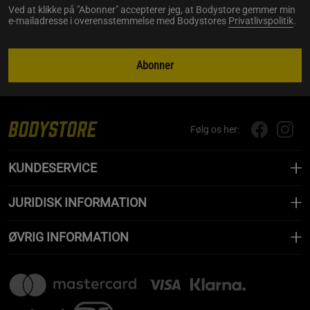
Ved at klikke på "Abonner" accepterer jeg, at Bodystore gemmer min
e-mailadresse i overensstemmelse med Bodystores
Privatlivspolitik
.
Abonner
Følg os her:
KUNDESERVICE
JURIDISK INFORMATION
ØVRIG INFORMATION