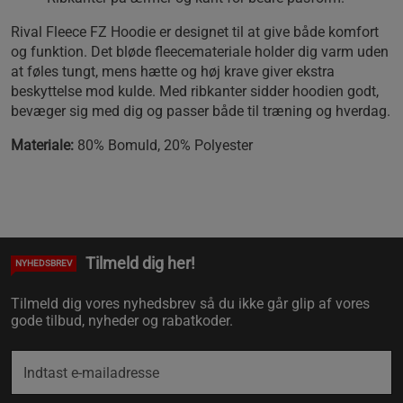
Rival Fleece FZ Hoodie er designet til at give både komfort
og funktion. Det bløde fleecemateriale holder dig varm uden
at føles tungt, mens hætte og høj krave giver ekstra
beskyttelse mod kulde. Med ribkanter sidder hoodien godt,
bevæger sig med dig og passer både til træning og hverdag.
Materiale:
80% Bomuld, 20% Polyester
Tilmeld dig her!
NYHEDSBREV
Tilmeld dig vores nyhedsbrev så du ikke går glip af vores
gode tilbud, nyheder og rabatkoder.