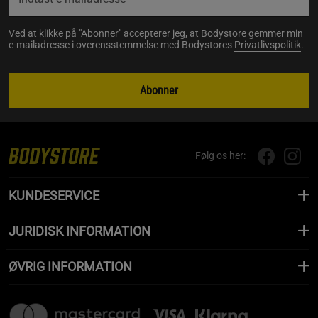
Ved at klikke på "Abonner" accepterer jeg, at Bodystore gemmer min
e-mailadresse i overensstemmelse med Bodystores
Privatlivspolitik
.
Abonner
Følg os her:
KUNDESERVICE
JURIDISK INFORMATION
ØVRIG INFORMATION