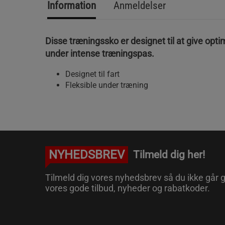
Information
Anmeldelser
Disse træningssko er designet til at give opt
under intense træningspas.
Designet til fart
Fleksible under træning
NYHEDSBREV
Tilmeld dig her!
Tilmeld dig vores nyhedsbrev så du ikke går g
vores gode tilbud, nyheder og rabatkoder.