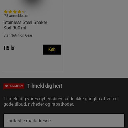
78 anmeldelser
Stainless Steel Shaker
Sort 900 ml
Star Nutrition Gear
119 kr
Køb
Tilmeld dig her!
NYHEDSBREV
Tilmeld dig vores nyhedsbrev så du ikke går glip af vores
gode tilbud, nyheder og rabatkoder.