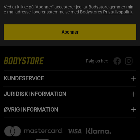
Ved at klikke på "Abonner" accepterer jeg, at Bodystore gemmer min
e-mailadresse i overensstemmelse med Bodystores
Privatlivspolitik
.
Abonner
Følg os her:
KUNDESERVICE
JURIDISK INFORMATION
ØVRIG INFORMATION