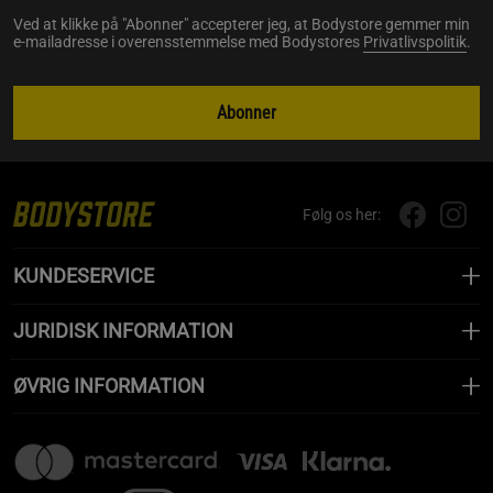
Ved at klikke på "Abonner" accepterer jeg, at Bodystore gemmer min
e-mailadresse i overensstemmelse med Bodystores
Privatlivspolitik
.
Abonner
Følg os her:
KUNDESERVICE
JURIDISK INFORMATION
ØVRIG INFORMATION