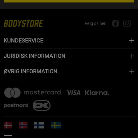
Følg os her:
KUNDESERVICE
JURIDISK INFORMATION
ØVRIG INFORMATION