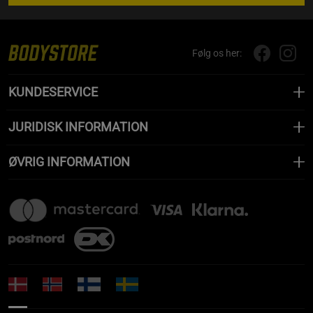
Følg os her:
KUNDESERVICE
JURIDISK INFORMATION
ØVRIG INFORMATION