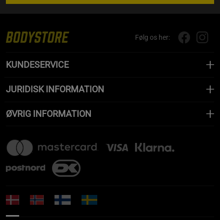
Følg os her:
KUNDESERVICE
JURIDISK INFORMATION
ØVRIG INFORMATION