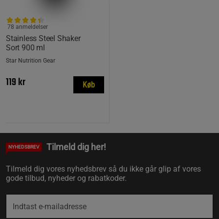
78 anmeldelser
Stainless Steel Shaker
Sort 900 ml
Star Nutrition Gear
119 kr
Køb
Tilmeld dig her!
NYHEDSBREV
Tilmeld dig vores nyhedsbrev så du ikke går glip af vores
gode tilbud, nyheder og rabatkoder.