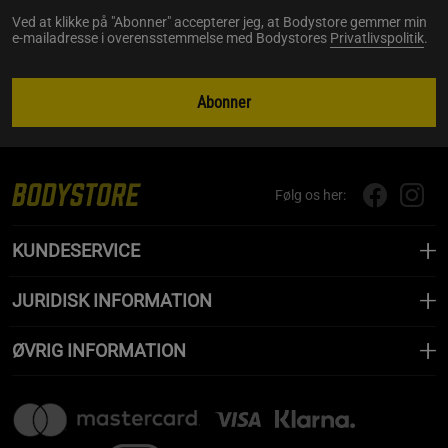
Ved at klikke på "Abonner" accepterer jeg, at Bodystore gemmer min
e-mailadresse i overensstemmelse med Bodystores
Privatlivspolitik
.
Abonner
Følg os her:
KUNDESERVICE
JURIDISK INFORMATION
ØVRIG INFORMATION