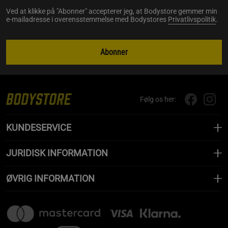
Ved at klikke på "Abonner" accepterer jeg, at Bodystore gemmer min
e-mailadresse i overensstemmelse med Bodystores
Privatlivspolitik
.
Abonner
Følg os her:
KUNDESERVICE
JURIDISK INFORMATION
ØVRIG INFORMATION