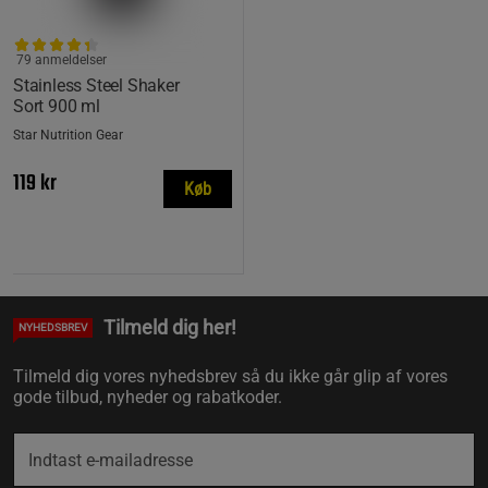
79 anmeldelser
Stainless Steel Shaker
Sort 900 ml
Star Nutrition Gear
119 kr
Køb
Tilmeld dig her!
NYHEDSBREV
Tilmeld dig vores nyhedsbrev så du ikke går glip af vores
gode tilbud, nyheder og rabatkoder.