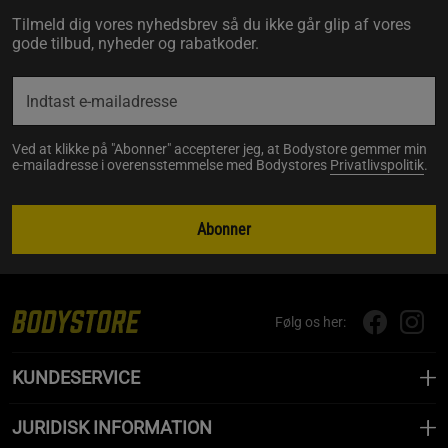
Tilmeld dig vores nyhedsbrev så du ikke går glip af vores
gode tilbud, nyheder og rabatkoder.
Ved at klikke på "Abonner" accepterer jeg, at Bodystore gemmer min
e-mailadresse i overensstemmelse med Bodystores
Privatlivspolitik
.
Abonner
Følg os her:
KUNDESERVICE
JURIDISK INFORMATION