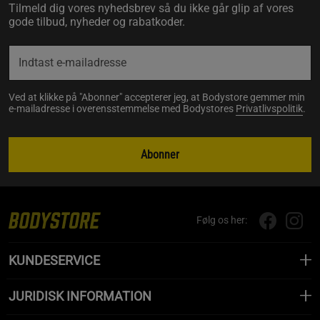
Tilmeld dig vores nyhedsbrev så du ikke går glip af vores
gode tilbud, nyheder og rabatkoder.
Ved at klikke på "Abonner" accepterer jeg, at Bodystore gemmer min
e-mailadresse i overensstemmelse med Bodystores
Privatlivspolitik
.
Abonner
Følg os her:
KUNDESERVICE
JURIDISK INFORMATION