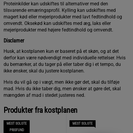
Proteinkilder kan udskiftes til alternativer med den
tilsvarende ernæringsprofil. Kylling kan udskiftes med
magert kød eller mejeriprodukter med lavt fedtindhold og
omvendt. Oksekød kan udskiftes med æg, laks eller
mejeriprodukter med højere fedtindhold og omvendt.
Disclamer
Husk, at kostplanen kun er baseret på et skøn, og at det
derfor kan være nødvendigt med individuelle rettelser. Hvis
du bemærker, at du tager på eller taber dig i et tempo, du
ikke ønsker, skal du justere kostplanen.
Hvis du vil gå op i vægt, men ikke gør det, skal du tilføje
mad. Hvis du ikke taber dig, men ønsker at gøre det, skal
mængden af ​​mad i stedet justeres ned.
Produkter fra kostplanen
MEST SOLGTE
MEST SOLGTE
PRISFUND