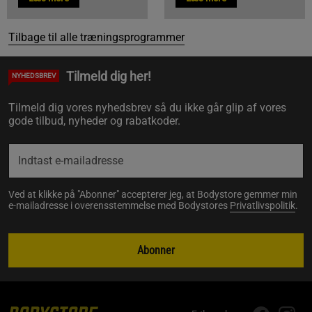
Tilbage til alle træningsprogrammer
Tilmeld dig her!
NYHEDSBREV
Tilmeld dig vores nyhedsbrev så du ikke går glip af vores
gode tilbud, nyheder og rabatkoder.
Ved at klikke på "Abonner" accepterer jeg, at Bodystore gemmer min
e-mailadresse i overensstemmelse med Bodystores
Privatlivspolitik
.
Abonner