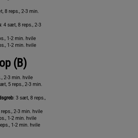
t, 8 reps., 2-3 min.
s
: 4 sæt, 8 reps., 2-3
ps., 1-2 min. hvile
ps., 1-2 min. hvile
op (B)
., 2-3 min. hvile
sæt, 5 reps., 2-3 min.
dsgreb
: 3 sæt, 8 reps.,
 reps., 2-3 min. hvile
ps., 1-2 min. hvile
reps., 1-2 min. hvile