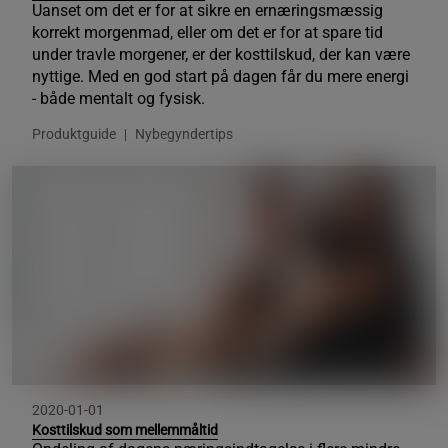
Uanset om det er for at sikre en ernæringsmæssig
korrekt morgenmad, eller om det er for at spare tid
under travle morgener, er der kosttilskud, der kan være
nyttige. Med en god start på dagen får du mere energi
- både mentalt og fysisk.
Produktguide
Nybegyndertips
2020-01-01
Kosttilskud som mellemmåltid