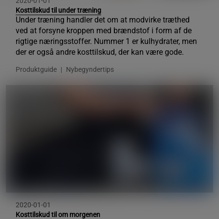
2020-01-01
Kosttilskud til under træning
Under træning handler det om at modvirke træthed
ved at forsyne kroppen med brændstof i form af de
rigtige næringsstoffer. Nummer 1 er kulhydrater, men
der er også andre kosttilskud, der kan være gode.
Produktguide
Nybegyndertips
2020-01-01
Kosttilskud til om morgenen