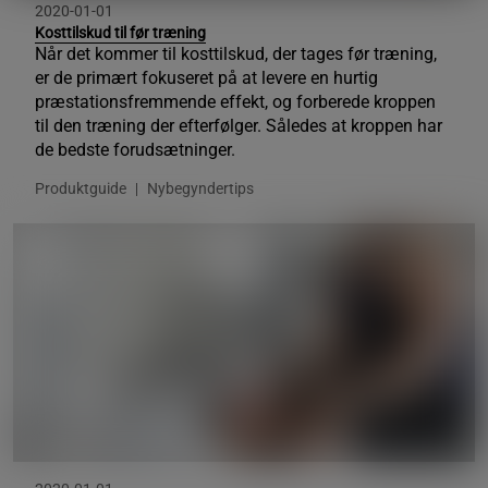
2020-01-01
Kosttilskud til før træning
Når det kommer til kosttilskud, der tages før træning,
er de primært fokuseret på at levere en hurtig
præstationsfremmende effekt, og forberede kroppen
til den træning der efterfølger. Således at kroppen har
de bedste forudsætninger.
Produktguide
Nybegyndertips