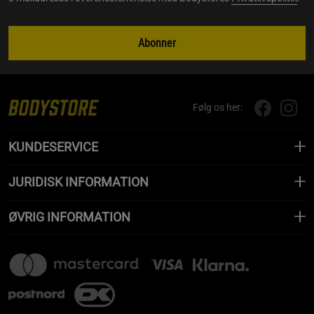
Abonner
Følg os her:
KUNDESERVICE
JURIDISK INFORMATION
ØVRIG INFORMATION