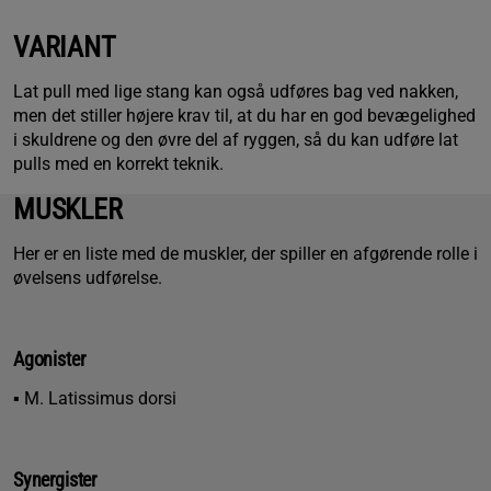
VARIANT
Lat pull med lige stang kan også udføres bag ved nakken,
men det stiller højere krav til, at du har en god bevægelighed
i skuldrene og den øvre del af ryggen, så du kan udføre lat
pulls med en korrekt teknik.
MUSKLER
Her er en liste med de muskler, der spiller en afgørende rolle i
øvelsens udførelse.
Agonister
▪ M. Latissimus dorsi
Synergister