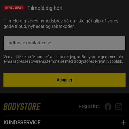
Tilmeld dig her!
NYHEDSBREV
Tilmeld dig vores nyhedsbrev så du ikke går glip af vores
gode tilbud, nyheder og rabatkoder.
Ved at klikke på "Abonner" accepterer jeg, at Bodystore gemmer min
e-mailadresse i overensstemmelse med Bodystores
Privatlivspolitik
.
Abonner
Følg os her:
KUNDESERVICE